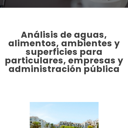
Análisis de aguas,
alimentos, ambientes y
superficies para
particulares, empresas y
administración pública