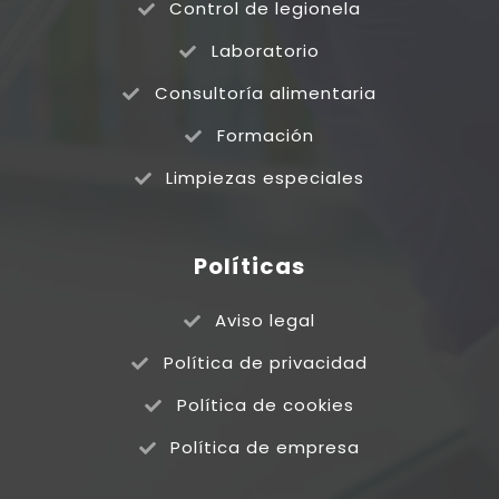
Control de legionela
Laboratorio
Consultoría alimentaria
Formación
Limpiezas especiales
Políticas
Aviso legal
Política de privacidad
Política de cookies
Política de empresa