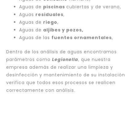
Aguas de
piscinas
cubiertas y de verano,
Aguas
residuales
,
Aguas de
riego
,
Aguas de
aljibes y pozos,
Aguas de las
fuentes ornamentales
,
Dentro de los análisis de aguas encontramos
parámetros como
Legionella
, que nuestra
empresa además de realizar una limpieza y
desinfección y mantenimiento de su instalación
verifica que todos esos procesos se realicen
correctamente con análisis.