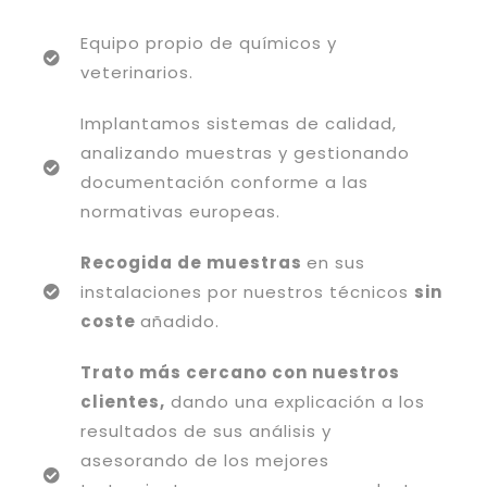
Equipo propio de químicos y
veterinarios.
Implantamos sistemas de calidad,
analizando muestras y gestionando
documentación conforme a las
normativas europeas.
Recogida de muestras
en sus
instalaciones por nuestros técnicos
sin
coste
añadido.
Trato más cercano con nuestros
clientes,
dando una explicación a los
resultados de sus análisis y
asesorando de los mejores