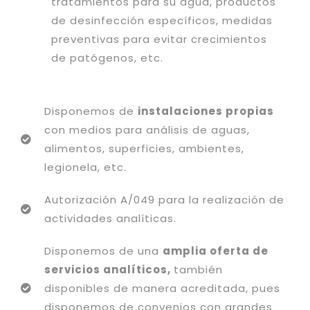
tratamientos para su agua, productos
de desinfección específicos, medidas
preventivas para evitar crecimientos
de patógenos, etc.
Disponemos de
instalaciones propias
con medios para análisis de aguas,
alimentos, superficies, ambientes,
legionela, etc.
Autorización A/049 para la realización de
actividades analíticas.
Disponemos de una
amplia oferta de
servicios analíticos,
también
disponibles de manera acreditada, pues
disponemos de convenios con grandes