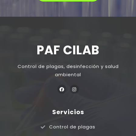
PAF CILAB
Control de plagas, desinfección y salud
ambiental
Servicios
Control de plagas