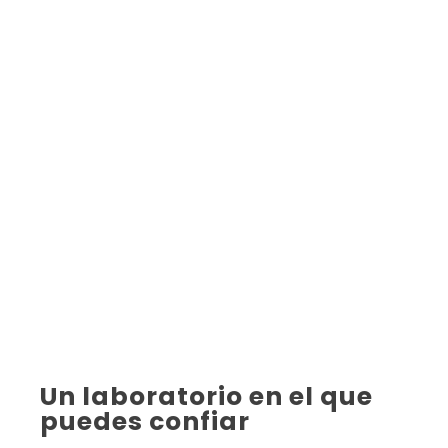
Un laboratorio en el que
puedes confiar