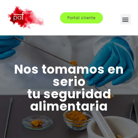
Portal cliente
Nos tomamos en
serio
tu seguridad
alimentaria