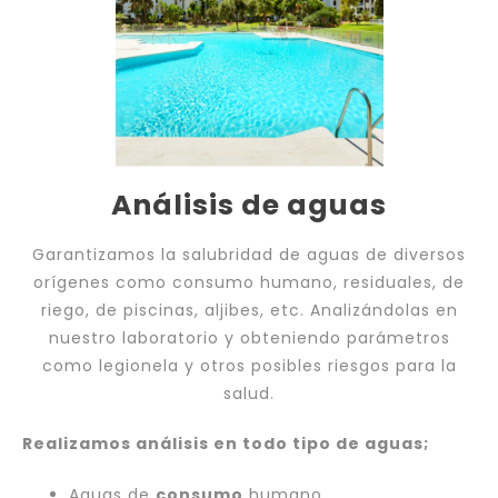
Análisis de aguas
Garantizamos la salubridad de aguas de diversos
orígenes como consumo humano, residuales, de
riego, de piscinas, aljibes, etc. Analizándolas en
nuestro laboratorio y obteniendo parámetros
como legionela y otros posibles riesgos para la
salud.
Realizamos análisis en todo tipo de aguas;
Aguas de
consumo
humano,