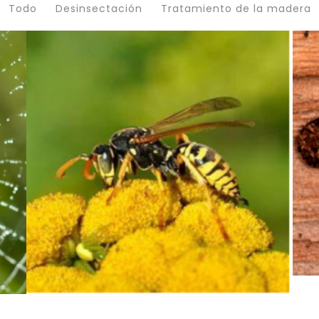
Todo
Desinsectación
Tratamiento de la madera