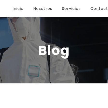
Inicio
Nosotros
Servicios
Contac
Blog