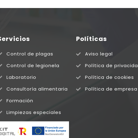
Servicios
Políticas
Control de plagas
Aviso legal
Control de legionela
Política de privacid
Laboratorio
Política de cookies
Consultoría alimentaria
Política de empresa
Formación
Limpiezas especiales