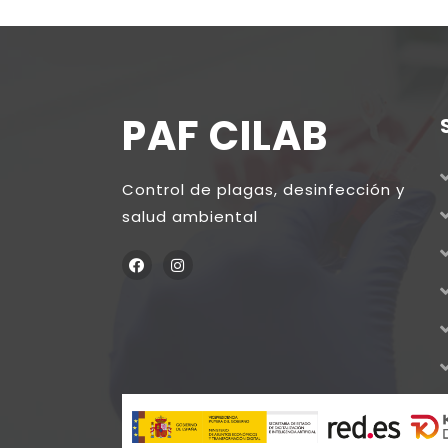
PAF CILAB
Control de plagas, desinfección y
salud ambiental